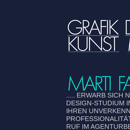
..... ERWARB SICH
DESIGN-STUDIUM 
IHREN UNVERKENN
PROFESSIONALITÄ
RUF IM AGENTURBE